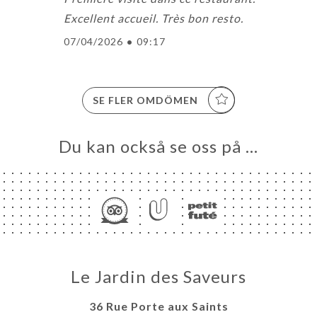
Excellent accueil. Très bon resto.
07/04/2026
•
09:17
SE FLER OMDÖMEN
Du kan också se oss på …
Le Jardin des Saveurs
36 Rue Porte aux Saints