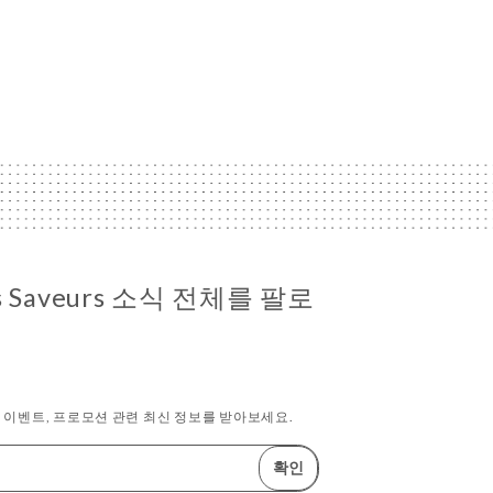
des Saveurs 소식 전체를 팔로
이벤트, 프로모션 관련 최신 정보를 받아보세요.
확인