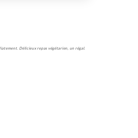
diatement. Délicieux repas végétarien, un régal.